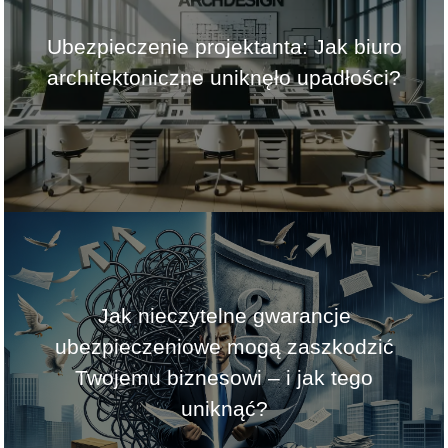
Ubezpieczenie projektanta: Jak biuro
architektoniczne uniknęło upadłości?
Jak nieczytelne gwarancje
ubezpieczeniowe mogą zaszkodzić
Twojemu biznesowi – i jak tego
uniknąć?