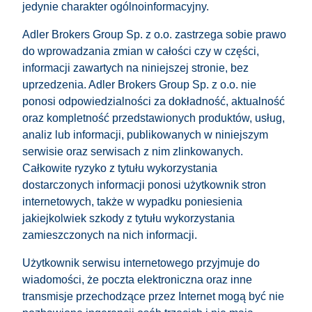
jedynie charakter ogólnoinformacyjny.
Adler Brokers Group Sp. z o.o. zastrzega sobie prawo
do wprowadzania zmian w całości czy w części,
informacji zawartych na niniejszej stronie, bez
uprzedzenia. Adler Brokers Group Sp. z o.o. nie
ponosi odpowiedzialności za dokładność, aktualność
oraz kompletność przedstawionych produktów, usług,
analiz lub informacji, publikowanych w niniejszym
serwisie oraz serwisach z nim zlinkowanych.
Całkowite ryzyko z tytułu wykorzystania
dostarczonych informacji ponosi użytkownik stron
internetowych, także w wypadku poniesienia
jakiejkolwiek szkody z tytułu wykorzystania
zamieszczonych na nich informacji.
Użytkownik serwisu internetowego przyjmuje do
wiadomości, że poczta elektroniczna oraz inne
transmisje przechodzące przez Internet mogą być nie