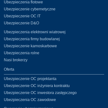
Ubezpieczenia flotowe
Ubezpieczenie cybernetyczne
Ubezpieczenie OC IT
Ubezpieczenie D&O
Ubezpieczenia elektrowni wiatrowej
Ubezpieczenia firmy budowlanej
Ubezpieczenie karnoskarbowe
Ubezpieczenia rolne
Nasi brokerzy
Oferta
Ubezpieczenie OC projektanta
Ubezpieczenie OC inżyniera kontraktu
Ubezpieczenie OC inwestora zastępczego
Ubezpieczenia OC zawodowe