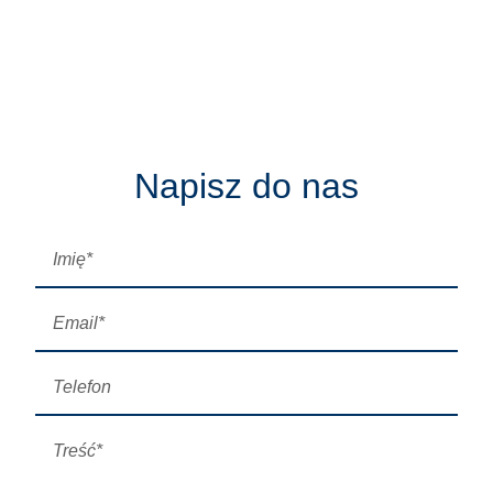
Napisz do nas