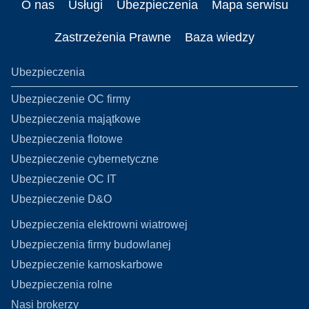
O nas
Usługi
Ubezpieczenia
Mapa serwisu
Zastrzeżenia Prawne
Baza wiedzy
Ubezpieczenia
Ubezpieczenie OC firmy
Ubezpieczenia majątkowe
Ubezpieczenia flotowe
Ubezpieczenie cybernetyczne
Ubezpieczenie OC IT
Ubezpieczenie D&O
Ubezpieczenia elektrowni wiatrowej
Ubezpieczenia firmy budowlanej
Ubezpieczenie karnoskarbowe
Ubezpieczenia rolne
Nasi brokerzy