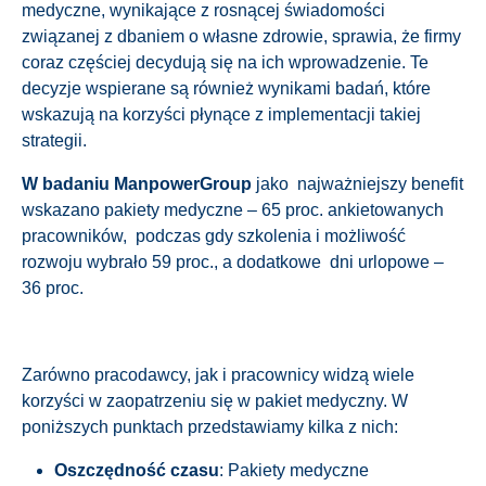
medyczne, wynikające z rosnącej świadomości
związanej z dbaniem o własne zdrowie, sprawia, że firmy
coraz częściej decydują się na ich wprowadzenie. Te
decyzje wspierane są również wynikami badań, które
wskazują na korzyści płynące z implementacji takiej
strategii.
W badaniu ManpowerGroup
jako najważniejszy benefit
wskazano pakiety medyczne – 65 proc. ankietowanych
pracowników, podczas gdy szkolenia i możliwość
rozwoju wybrało 59 proc., a dodatkowe dni urlopowe –
36 proc.
Zarówno pracodawcy, jak i pracownicy widzą wiele
korzyści w zaopatrzeniu się w pakiet medyczny. W
poniższych punktach przedstawiamy kilka z nich:
Oszczędność czasu
: Pakiety medyczne