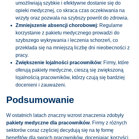
umożliwiają szybkie i efektywne dostanie się do
opieki medycznej, co skraca czas oczekiwania na
wizyty oraz pozwala na szybszy powrót do zdrowia.
Zmniejszenie absencji chorobowej
: Regularne
korzystanie z pakietu medycznego prowadzi do
szybszego wykrywania i leczenia schorzeń, co
przekłada się na mniejszą liczbę dni nieobecności z
pracy.
Zwiększenie lojalności pracowników
: Firmy, które
oferują pakiety medyczne, cieszą się zwiększoną
lojalnością pracowników, którzy czują się bardziej
docenieni i zauważeni.
Podsumowanie
W ostatnich latach znaczny wzrost znaczenia zdobyły
pakiety medyczne dla pracowników
. Firmy z różnych
sektorów coraz częściej decydują się na tę formę
benefitów dla swoich pracowników, doceniając korzyści