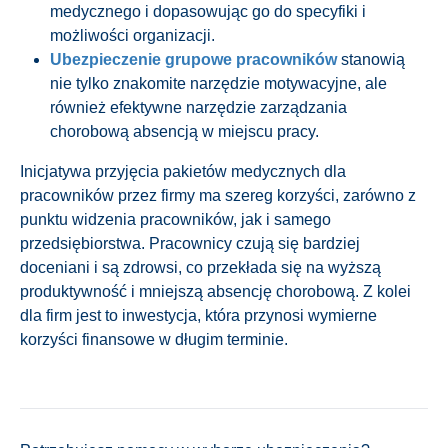
medycznego i dopasowując go do specyfiki i
możliwości organizacji.
Ubezpieczenie grupowe pracowników
stanowią
nie tylko znakomite narzędzie motywacyjne, ale
również efektywne narzędzie zarządzania
chorobową absencją w miejscu pracy.
Inicjatywa przyjęcia pakietów medycznych dla
pracowników przez firmy ma szereg korzyści, zarówno z
punktu widzenia pracowników, jak i samego
przedsiębiorstwa. Pracownicy czują się bardziej
doceniani i są zdrowsi, co przekłada się na wyższą
produktywność i mniejszą absencję chorobową. Z kolei
dla firm jest to inwestycja, która przynosi wymierne
korzyści finansowe w długim terminie.