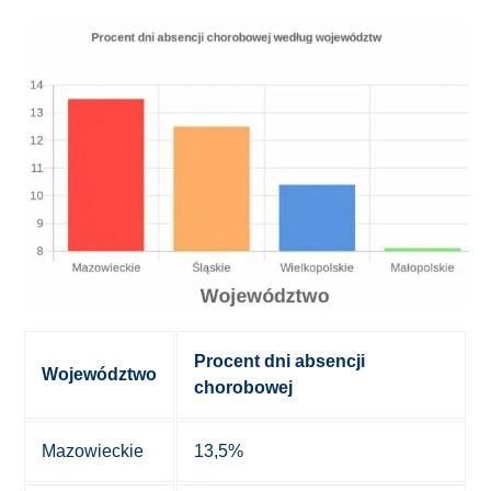
Procent dni absencji
Województwo
chorobowej
Mazowieckie
13,5%