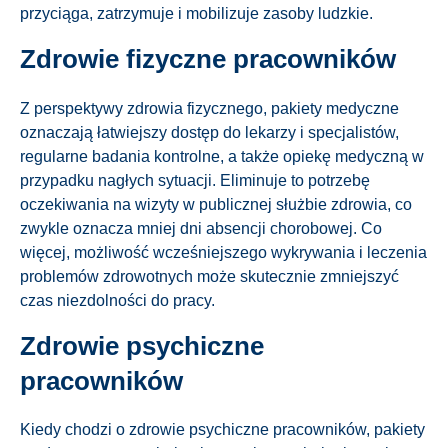
przyciąga, zatrzymuje i mobilizuje zasoby ludzkie.
Zdrowie fizyczne pracowników
Z perspektywy zdrowia fizycznego, pakiety medyczne
oznaczają łatwiejszy dostęp do lekarzy i specjalistów,
regularne badania kontrolne, a także opiekę medyczną w
przypadku nagłych sytuacji. Eliminuje to potrzebę
oczekiwania na wizyty w publicznej służbie zdrowia, co
zwykle oznacza mniej dni absencji chorobowej. Co
więcej, możliwość wcześniejszego wykrywania i leczenia
problemów zdrowotnych może skutecznie zmniejszyć
czas niezdolności do pracy.
Zdrowie psychiczne
pracowników
Kiedy chodzi o zdrowie psychiczne pracowników, pakiety