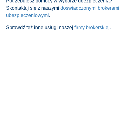
Potrzebujesz pomocy w wyborze ubezpieczenia?
Skontaktuj się z naszymi
doświadczonymi brokerami
ubezpieczeniowymi
.
Sprawdź też inne usługi naszej
firmy brokerskiej
.