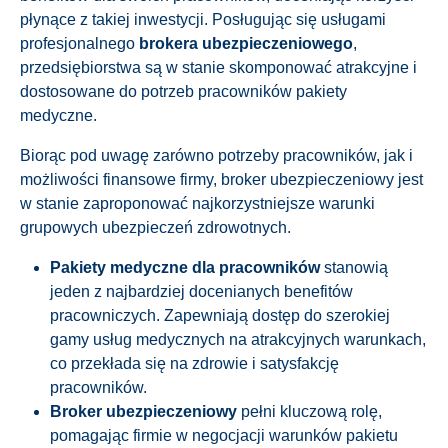
płynące z takiej inwestycji. Posługując się usługami
profesjonalnego
brokera ubezpieczeniowego
,
przedsiębiorstwa są w stanie skomponować atrakcyjne i
dostosowane do potrzeb pracowników pakiety
medyczne.
Biorąc pod uwagę zarówno potrzeby pracowników, jak i
możliwości finansowe firmy, broker ubezpieczeniowy jest
w stanie zaproponować najkorzystniejsze warunki
grupowych ubezpieczeń zdrowotnych.
Pakiety medyczne dla pracowników
stanowią
jeden z najbardziej docenianych benefitów
pracowniczych. Zapewniają dostęp do szerokiej
gamy usług medycznych na atrakcyjnych warunkach,
co przekłada się na zdrowie i satysfakcję
pracowników.
Broker ubezpieczeniowy
pełni kluczową rolę,
pomagając firmie w negocjacji warunków pakietu