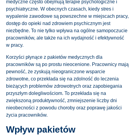
medyczne często obejmują terapie psychologiczne i
psychiatryczne. W obecnych czasach, kiedy stres i
wypalenie zawodowe są powszechne w miejscach pracy,
dostęp do opieki nad zdrowiem psychicznym jest
niezbędne. To nie tylko wpływa na ogólne samopoczucie
pracowników, ale także na ich wydajność i efektywność
w pracy.
Korzyści płynące z pakietów medycznych dla
pracowników są po prostu nieocenione. Pracownicy mają
pewność, że zyskują nieograniczone wsparcie
zdrowotne, co przekłada się na zdolność do leczenia
bieżących problemów zdrowotnych oraz zapobiegania
przyszłym dolegliwościom. To przekłada się na
zwiększoną produktywność, zmniejszenie liczby dni
nieobecności z powodu choroby oraz poprawę jakości
życia pracowników.
Wpływ pakietów