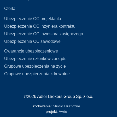
Oferta
Ubezpieczenie OC projektanta
Ubezpieczenie OC inżyniera kontraktu
Ubezpieczenie OC inwestora zastępczego
Ubezpieczenia OC zawodowe
Gwarancje ubezpieczeniowe
Ubezpieczenie członków zarządu
Grupowe ubezpieczenia na życie
Grupowe ubezpieczenia zdrowotne
©
2026
Adler Brokers Group Sp. z o.o.
kodowanie:
Studio Graficzne
projekt:
Avrio