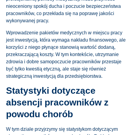
nieoceniony spokój ducha i poczucie bezpieczeństwa
pracowników, co przekłada się na poprawę jakości
wykonywanej pracy.
Wprowadzenie pakietów medycznych w miejscu pracy
jest inwestycją, która wymaga nakładu finansowego, ale
korzyści z niego płynące stanowią wartość dodaną,
przekraczającą koszty. W tym kontekście, utrzymanie
zdrowia i dobre samopoczucie pracowników przestaje
być tylko kwestią etyczną, ale staje się również
strategiczną inwestycją dla przedsiębiorstwa.
Statystyki dotyczące
absencji pracowników z
powodu chorób
W tym dziale przyjrzymy się statystykom dotyczącym