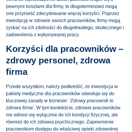
pewnymi kosztami dla firmy, to długoterminowo mogą
one przynieść zdecydowanie więcej korzyści. Poprzez
inwestycję w zdrowie swoich pracowników, firmy mogą
zyskać na ich zdolności do długotrwałego, skutecznego i
zadowolenia z wykonywanej pracy.
Korzyści dla pracowników –
zdrowy personel, zdrowa
firma
Przede wszystkim, należy podkreślić, że inwestycja w
pakiety medyczne dla pracowników odwołuje się do
kluczowej zasady w biznesie:
’Zdrowy pracownik to
zdrowa firma’
. W tym kontekście, zdrowie pracowników
nie odnosi się wyłącznie do ich kondycji fizycznej, ale
również do ich zdrowia psychicznego. Zapewnienie
pracownikom dostępu do właściwej opieki zdrowotnej