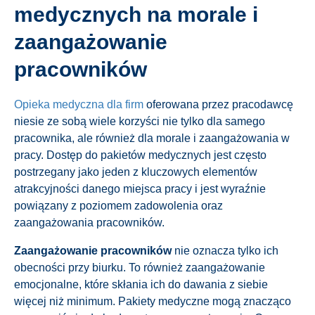
medycznych na morale i
zaangażowanie
pracowników
Opieka medyczna dla firm
oferowana przez pracodawcę
niesie ze sobą wiele korzyści nie tylko dla samego
pracownika, ale również dla morale i zaangażowania w
pracy. Dostęp do pakietów medycznych jest często
postrzegany jako jeden z kluczowych elementów
atrakcyjności danego miejsca pracy i jest wyraźnie
powiązany z poziomem zadowolenia oraz
zaangażowania pracowników.
Zaangażowanie pracowników
nie oznacza tylko ich
obecności przy biurku. To również zaangażowanie
emocjonalne, które skłania ich do dawania z siebie
więcej niż minimum. Pakiety medyczne mogą znacząco