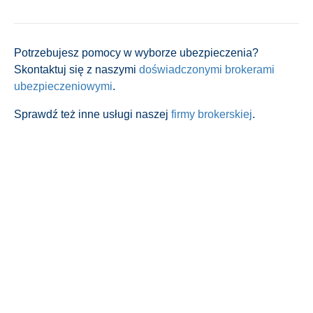
Potrzebujesz pomocy w wyborze ubezpieczenia?
Skontaktuj się z naszymi
doświadczonymi brokerami
ubezpieczeniowymi
.
Sprawdź też inne usługi naszej
firmy brokerskiej
.