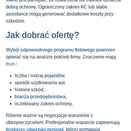
dobrą ochronę. Ograniczony zakres AC lub słabe
assistance mogą generować dodatkowe koszty przy
szkodzie.
Jak dobrać ofertę?
Wybór odpowiedniego programu flotowego powinien
opierać się na analizie potrzeb firmy. Znaczenie mają
m.in.:
liczba i rodzaj pojazdów,
sposób użytkowania aut,
historia szkód,
branża przedsiębiorstwa,
oczekiwany zakres ochrony.
Równie ważne są negocjacje warunków z
ubezpieczycielem. Profesjonalne wsparcie zapewniają
brokerzy ubezpieczeniowi
, którzy pomagają