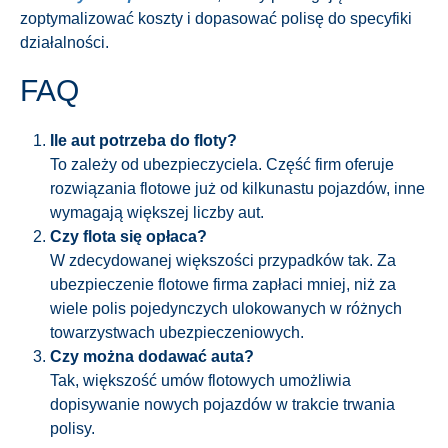
zoptymalizować koszty i dopasować polisę do specyfiki
działalności.
FAQ
Ile aut potrzeba do floty?
To zależy od ubezpieczyciela. Część firm oferuje
rozwiązania flotowe już od kilkunastu pojazdów, inne
wymagają większej liczby aut.
Czy flota się opłaca?
W zdecydowanej większości przypadków tak. Za
ubezpieczenie flotowe firma zapłaci mniej, niż za
wiele polis pojedynczych ulokowanych w różnych
towarzystwach ubezpieczeniowych.
Czy można dodawać auta?
Tak, większość umów flotowych umożliwia
dopisywanie nowych pojazdów w trakcie trwania
polisy.