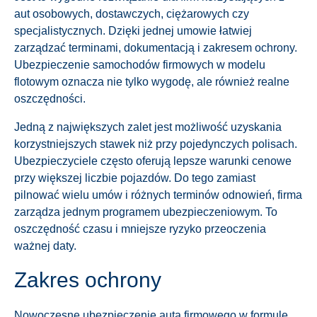
aut osobowych, dostawczych, ciężarowych czy
specjalistycznych. Dzięki jednej umowie łatwiej
zarządzać terminami, dokumentacją i zakresem ochrony.
Ubezpieczenie samochodów firmowych w modelu
flotowym oznacza nie tylko wygodę, ale również realne
oszczędności.
Jedną z największych zalet jest możliwość uzyskania
korzystniejszych stawek niż przy pojedynczych polisach.
Ubezpieczyciele często oferują lepsze warunki cenowe
przy większej liczbie pojazdów. Do tego zamiast
pilnować wielu umów i różnych terminów odnowień, firma
zarządza jednym programem ubezpieczeniowym. To
oszczędność czasu i mniejsze ryzyko przeoczenia
ważnej daty.
Zakres ochrony
Nowoczesne ubezpieczenie auta firmowego w formule