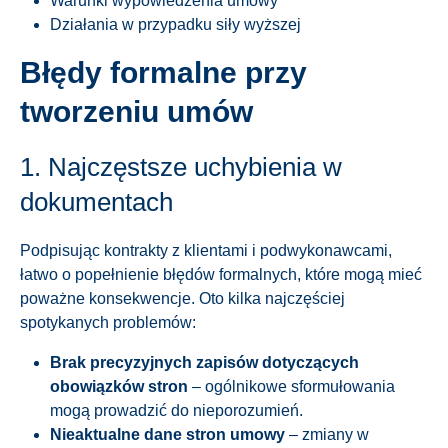
Warunki wypowiedzenia umowy
Działania w przypadku siły wyższej
Błędy formalne przy
tworzeniu umów
1. Najczęstsze uchybienia w
dokumentach
Podpisując kontrakty z klientami i podwykonawcami,
łatwo o popełnienie błędów formalnych, które mogą mieć
poważne konsekwencje. Oto kilka najczęściej
spotykanych problemów:
Brak precyzyjnych zapisów dotyczących
obowiązków stron
– ogólnikowe sformułowania
mogą prowadzić do nieporozumień.
Nieaktualne dane stron umowy
– zmiany w