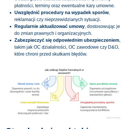
płatności, terminy oraz ewentualne kary umowne.
Uwzględnić procedury na wypadek sporów
,
reklamacji czy nieprzewidzianych sytuacji.
Regularnie aktualizować umowy
, dostosowując je
do zmian prawnych i organizacyjnych.
Zabezpieczyć się odpowiednim ubezpieczeniem
,
takim jak OC działalności, OC zawodowe czy D&O,
które chroni przed skutkami błędów.