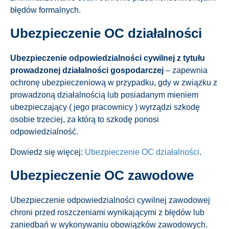
błędów formalnych.
Ubezpieczenie OC działalności
Ubezpieczenie odpowiedzialności cywilnej z tytułu
prowadzonej działalności gospodarczej
– zapewnia
ochronę ubezpieczeniową w przypadku, gdy w związku z
prowadzoną działalnością lub posiadanym mieniem
ubezpieczający ( jego pracownicy ) wyrządzi szkodę
osobie trzeciej, za którą to szkodę ponosi
odpowiedzialność.
Dowiedz się więcej:
Ubezpieczenie OC działalności​
.
Ubezpieczenie OC zawodowe
Ubezpieczenie odpowiedzialności cywilnej zawodowej
chroni przed roszczeniami wynikającymi z błędów lub
zaniedbań w wykonywaniu obowiązków zawodowych.