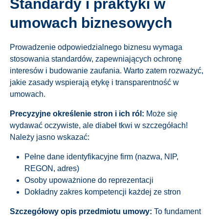
Standardy i praktyki w
umowach biznesowych
Prowadzenie odpowiedzialnego biznesu wymaga
stosowania standardów, zapewniających ochronę
interesów i budowanie zaufania. Warto zatem rozważyć,
jakie zasady wspierają etykę i transparentność w
umowach.
Precyzyjne określenie stron i ich ról:
Może się
wydawać oczywiste, ale diabeł tkwi w szczegółach!
Należy jasno wskazać:
Pełne dane identyfikacyjne firm (nazwa, NIP,
REGON, adres)
Osoby upoważnione do reprezentacji
Dokładny zakres kompetencji każdej ze stron
Szczegółowy opis przedmiotu umowy:
To fundament