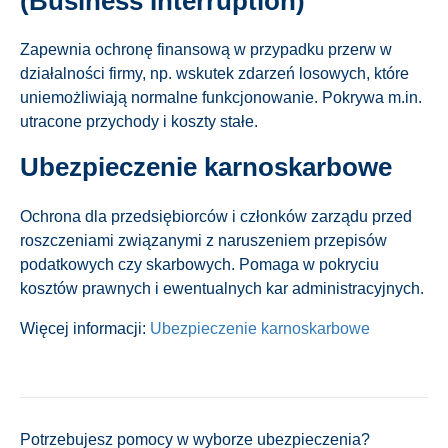
(Business Interruption)
Zapewnia ochronę finansową w przypadku przerw w
działalności firmy, np. wskutek zdarzeń losowych, które
uniemożliwiają normalne funkcjonowanie. Pokrywa m.in.
utracone przychody i koszty stałe.
Ubezpieczenie karnoskarbowe
Ochrona dla przedsiębiorców i członków zarządu przed
roszczeniami związanymi z naruszeniem przepisów
podatkowych czy skarbowych. Pomaga w pokryciu
kosztów prawnych i ewentualnych kar administracyjnych.
Więcej informacji:
Ubezpieczenie karnoskarbowe
Potrzebujesz pomocy w wyborze ubezpieczenia?