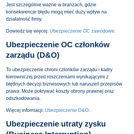
Jest szczególnie ważne w branżach, gdzie
konsekwencje błędu mogą mieć duży wpływ na
działalność firmy.
Dowiedz się więcej:
Ubezpieczenie OC zawodowe
​.
Ubezpieczenie OC członków
zarządu (D&O)
To ubezpieczenie chroni członków zarządu i kadry
kierowniczej przed roszczeniami wynikającymi z
błędnych decyzji biznesowych lub naruszeń przepisów
prawa. Może pokrywać koszty obrony prawnej oraz
odszkodowania.
Więcej informacji:
Ubezpieczenie D&O
​.
Ubezpieczenie utraty zysku