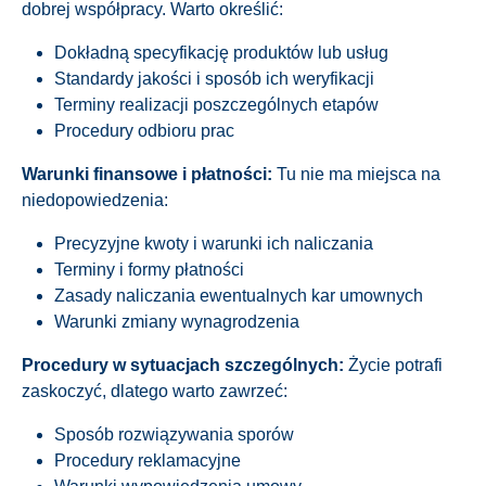
dobrej współpracy. Warto określić:
Dokładną specyfikację produktów lub usług
Standardy jakości i sposób ich weryfikacji
Terminy realizacji poszczególnych etapów
Procedury odbioru prac
Warunki finansowe i płatności:
Tu nie ma miejsca na
niedopowiedzenia:
Precyzyjne kwoty i warunki ich naliczania
Terminy i formy płatności
Zasady naliczania ewentualnych kar umownych
Warunki zmiany wynagrodzenia
Procedury w sytuacjach szczególnych:
Życie potrafi
zaskoczyć, dlatego warto zawrzeć:
Sposób rozwiązywania sporów
Procedury reklamacyjne