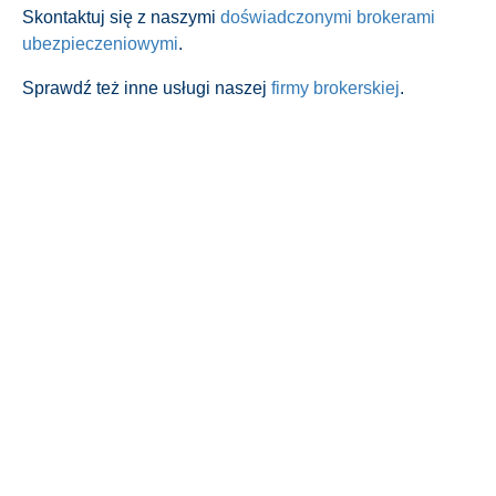
Skontaktuj się z naszymi
doświadczonymi brokerami
ubezpieczeniowymi
.
Sprawdź też inne usługi naszej
firmy brokerskiej
.